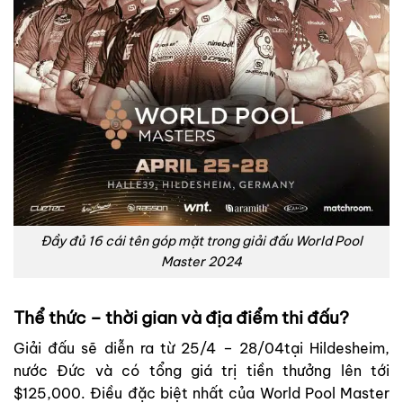
Đầy đủ 16 cái tên góp mặt trong giải đấu World Pool
Master 2024
Thể thức – thời gian và địa điểm thi đấu?
Giải đấu sẽ diễn ra từ 25/4 – 28/04tại Hildesheim,
nước Đức và có tổng giá trị tiền thưởng lên tới
$125,000. Điều đặc biệt nhất của World Pool Master