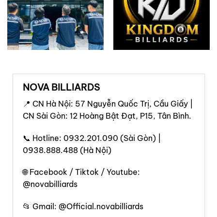
NOVA BILLIARDS
📍 CN Hà Nội: 57 Nguyễn Quốc Trị, Cầu Giấy |
CN Sài Gòn: 12 Hoàng Bật Đạt, P15, Tân Bình.
📞 Hotline: 0932.201.090 (Sài Gòn) |
0938.888.488 (Hà Nội)
🌐 Facebook / Tiktok / Youtube:
@novabilliards
📂 Gmail: @Official.novabilliards