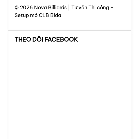
© 2026 Nova Billiards | Tư vấn Thi công –
Setup mở CLB Bida
THEO DÕI FACEBOOK