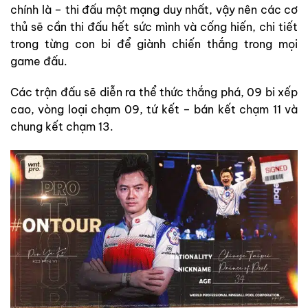
chính là – thi đấu một mạng duy nhất, vậy nên các cơ
thủ sẽ cần thi đấu hết sức mình và cống hiến, chi tiết
trong từng con bi để giành chiến thắng trong mọi
game đấu.
Các trận đấu sẽ diễn ra thể thức thắng phá, 09 bi xếp
cao, vòng loại chạm 09, tứ kết – bán kết chạm 11 và
chung kết chạm 13.