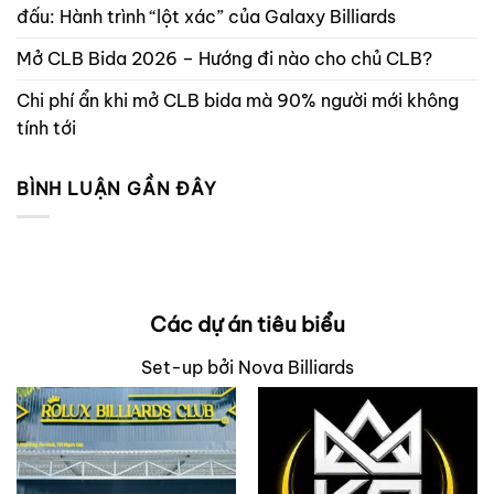
đấu: Hành trình “lột xác” của Galaxy Billiards
Mở CLB Bida 2026 – Hướng đi nào cho chủ CLB?
Chi phí ẩn khi mở CLB bida mà 90% người mới không
tính tới
BÌNH LUẬN GẦN ĐÂY
Các dự án tiêu biểu
Set-up bởi Nova Billiards