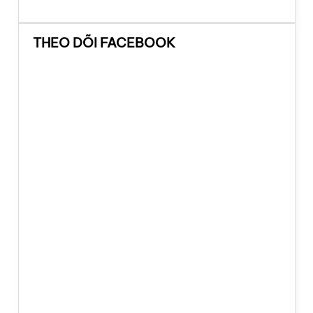
THEO DÕI FACEBOOK