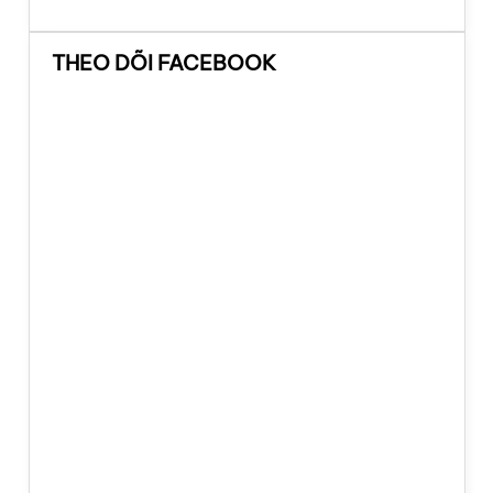
THEO DÕI FACEBOOK