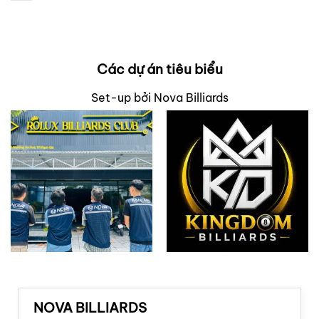
Các dự án tiêu biểu
Set-up bởi Nova Billiards
NOVA BILLIARDS