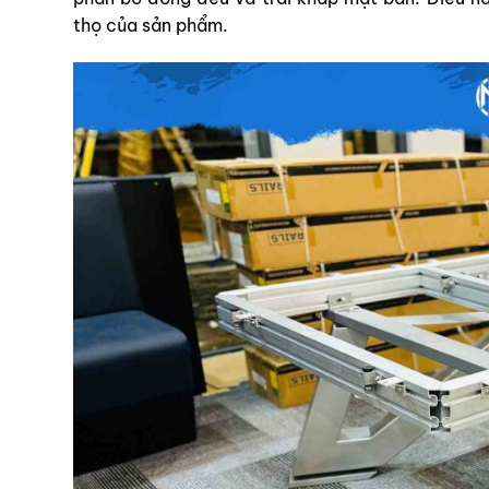
thọ của sản phẩm.