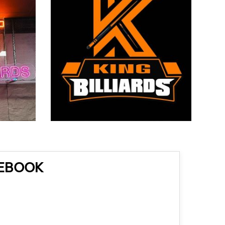
CEBOOK