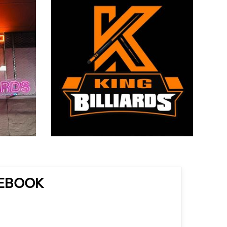
CEBOOK