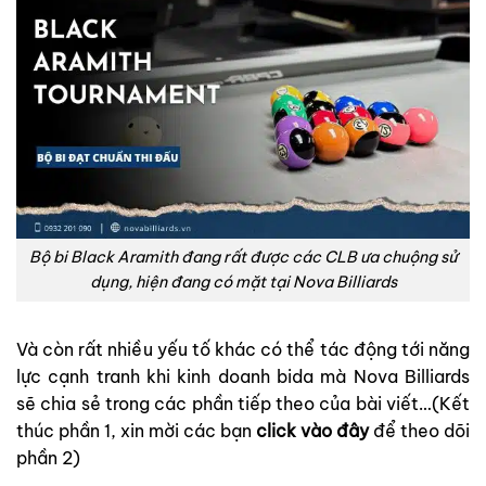
Bộ bi Black Aramith đang rất được các CLB ưa chuộng sử
dụng, hiện đang có mặt tại Nova Billiards
Và còn rất nhiều yếu tố khác có thể tác động tới năng
lực cạnh tranh khi kinh doanh bida mà Nova Billiards
sẽ chia sẻ trong các phần tiếp theo của bài viết…(Kết
thúc phần 1, xin mời các bạn
click vào đây
để theo dõi
phần 2)