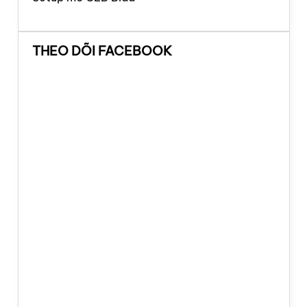
THEO DÕI FACEBOOK