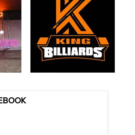
CEBOOK