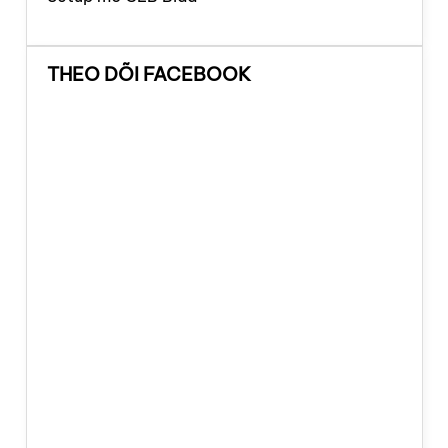
THEO DÕI FACEBOOK