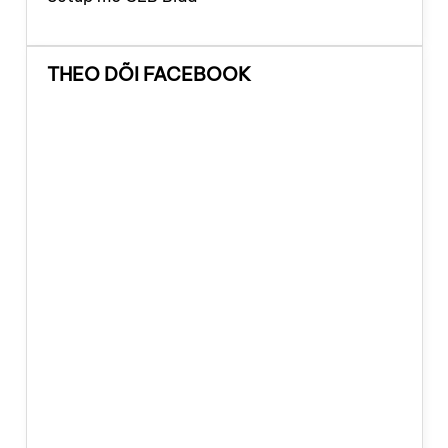
THEO DÕI FACEBOOK