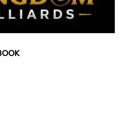
EBOOK