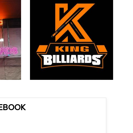
CEBOOK