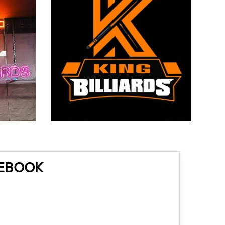
CEBOOK