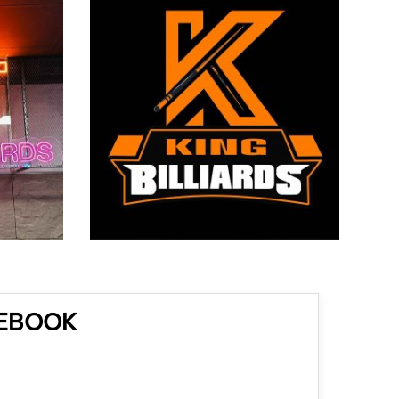
CEBOOK