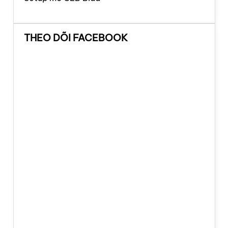
THEO DÕI FACEBOOK