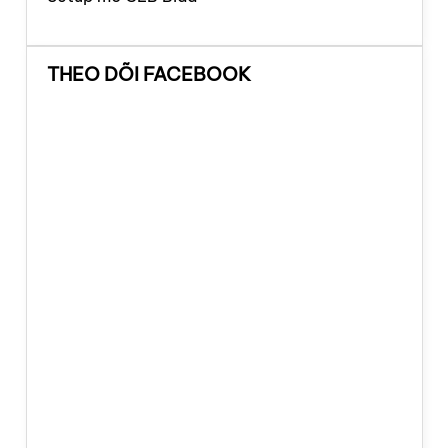
THEO DÕI FACEBOOK