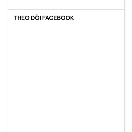
THEO DÕI FACEBOOK